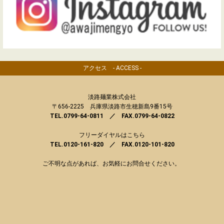
アクセス - ACCESS -
淡路麺業株式会社
〒656-2225 兵庫県淡路市生穂新島9番15号
TEL.0799-64-0811 ／ FAX.0799-64-0822
フリーダイヤルはこちら
TEL.0120-161-820 ／ FAX.0120-101-820
ご不明な点があれば、お気軽にお問合せください。