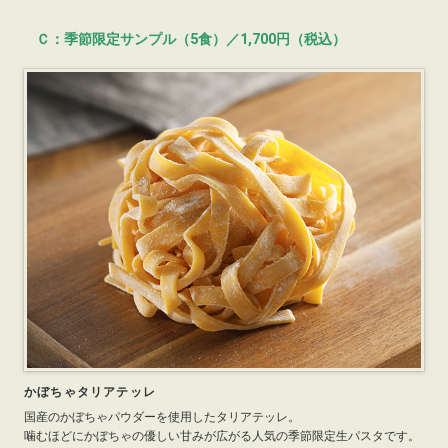
Ｃ：季節限定サンプル（5食）／1,700円（税込）
かぼちゃタリアテッレ
国産のかぼちゃパウダーを使用したタリアテッレ。
噛むほどにかぼちゃの優しい甘みが広がる人気の季節限定生パスタです。