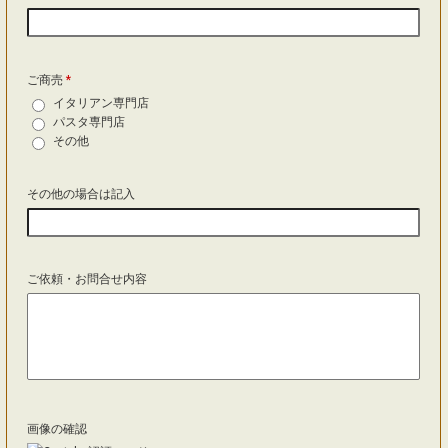
ご商売
*
イタリアン専門店
パスタ専門店
その他
その他の場合は記入
ご依頼・お問合せ内容
画像の確認