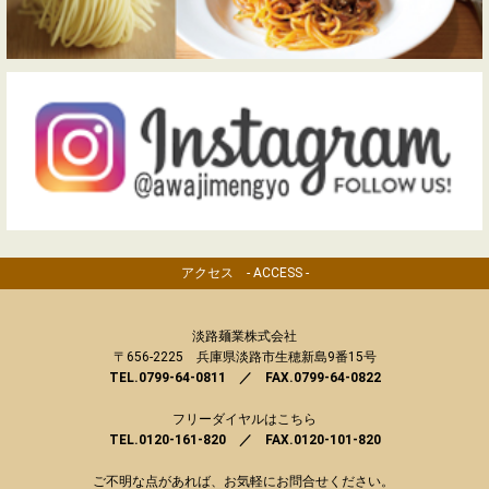
アクセス - ACCESS -
淡路麺業株式会社
〒656-2225 兵庫県淡路市生穂新島9番15号
TEL.0799-64-0811 ／ FAX.0799-64-0822
フリーダイヤルはこちら
TEL.0120-161-820 ／ FAX.0120-101-820
ご不明な点があれば、お気軽にお問合せください。