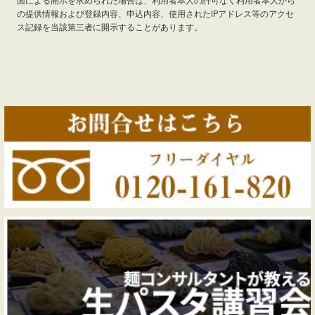
面による開示を求められた場合は、利用者本人の許可なく利用者本人から
の提供情報および登録内容、申込内容、使用されたIPアドレス等のアクセ
ス記録を当該第三者に開示することがあります。