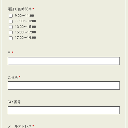
電話可能時間帯
*
9:00〜11:00
11:00〜13:00
13:00〜15:00
15:00〜17:00
17:00〜19:00
〒
*
ご住所
*
FAX番号
メールアドレス
*