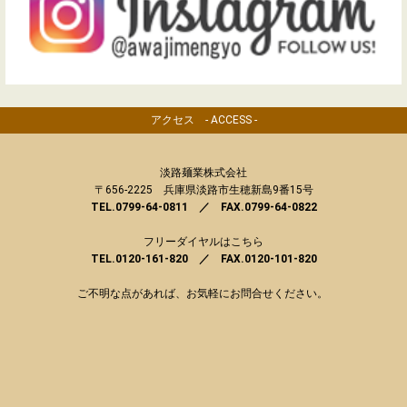
アクセス - ACCESS -
淡路麺業株式会社
〒656-2225 兵庫県淡路市生穂新島9番15号
TEL.0799-64-0811 ／ FAX.0799-64-0822
フリーダイヤルはこちら
TEL.0120-161-820 ／ FAX.0120-101-820
ご不明な点があれば、お気軽にお問合せください。