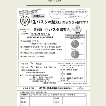
□参加人数
---------------------------------------------------------------------------