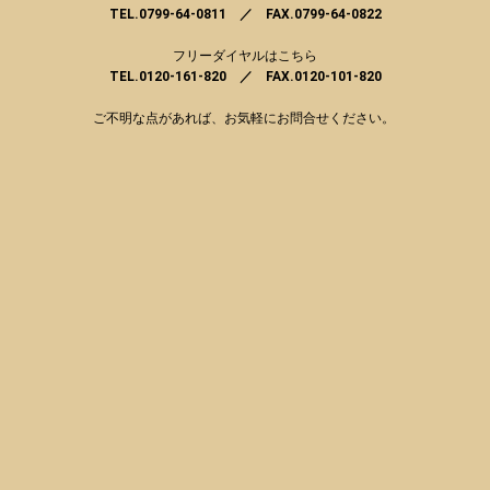
TEL.0799-64-0811 ／ FAX.0799-64-0822
フリーダイヤルはこちら
TEL.0120-161-820 ／ FAX.0120-101-820
ご不明な点があれば、お気軽にお問合せください。