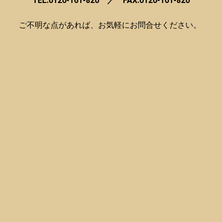
TEL.0120-161-820 ／ FAX.0120-101-820
ご不明な点があれば、お気軽にお問合せください。