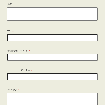
住所
*
TEL
*
営業時間 ランチ
*
ディナー
*
アクセス
*