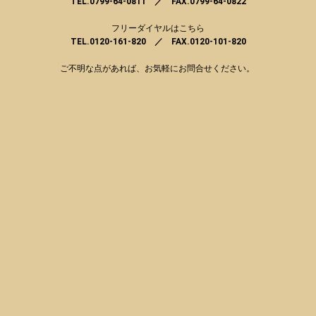
TEL.0799-64-0811 ／ FAX.0799-64-0822
フリーダイヤルはこちら
TEL.0120-161-820 ／ FAX.0120-101-820
ご不明な点があれば、お気軽にお問合せください。