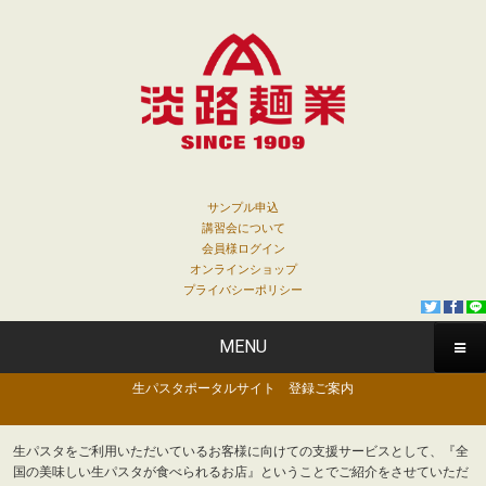
サンプル申込
講習会について
会員様ログイン
オンラインショップ
プライバシーポリシー
MENU
生パスタポータルサイト 登録ご案内
生パスタをご利用いただいているお客様に向けての支援サービスとして、『全
国の美味しい生パスタが食べられるお店』ということでご紹介をさせていただ