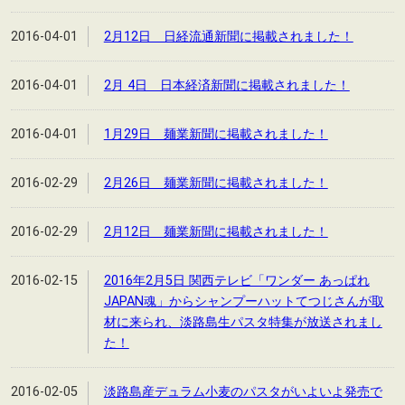
2016-04-01
2月12日 日経流通新聞に掲載されました！
2016-04-01
2月 4日 日本経済新聞に掲載されました！
2016-04-01
1月29日 麺業新聞に掲載されました！
2016-02-29
2月26日 麺業新聞に掲載されました！
2016-02-29
2月12日 麺業新聞に掲載されました！
2016-02-15
2016年2月5日 関西テレビ「ワンダー あっぱれ
JAPAN魂」からシャンプーハットてつじさんが取
材に来られ、淡路島生パスタ特集が放送されまし
た！
2016-02-05
淡路島産デュラム小麦のパスタがいよいよ発売で