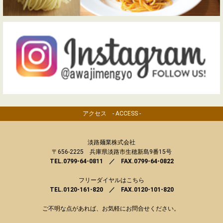
アクセス - ACCESS -
淡路麺業株式会社
〒656-2225 兵庫県淡路市生穂新島9番15号
TEL.0799-64-0811 ／ FAX.0799-64-0822
フリーダイヤルはこちら
TEL.0120-161-820 ／ FAX.0120-101-820
ご不明な点があれば、お気軽にお問合せください。